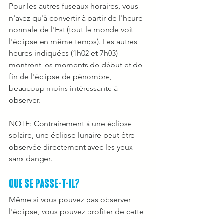
Pour les autres fuseaux horaires, vous 
n'avez qu'à convertir à partir de l'heure 
normale de l'Est (tout le monde voit 
l'éclipse en même temps). Les autres 
heures indiquées (1h02 et 7h03) 
montrent les moments de début et de 
fin de l'éclipse de pénombre, 
beaucoup moins intéressante à 
observer. 
NOTE: Contrairement à une éclipse 
solaire, une éclipse lunaire peut être 
observée directement avec les yeux 
sans danger. 
Que se passe-t-il? 
Même si vous pouvez pas observer 
l'éclipse, vous pouvez profiter de cette 