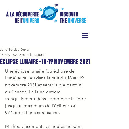
Julie Bolduc-Duval
15 nov. 2021
2 min de lecture
Éclipse lunaire - 18-19 novembre 2021
Une éclipse lunaire (ou éclipse de 
Lune) aura lieu dans la nuit du 18 au 19 
novembre 2021 et sera visible partout 
au Canada. La Lune entrera 
tranquillement dans l'ombre de la Terre 
jusqu'au maximum de l'éclipse, où 
97% de la Lune sera caché. 
Malheureusement, les heures ne sont 