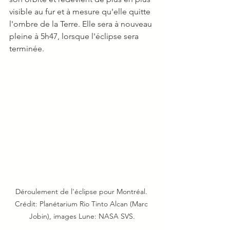
visible au fur et à mesure qu'elle quitte 
l'ombre de la Terre. Elle sera à nouveau 
pleine à 5h47, lorsque l'éclipse sera 
terminée. 
Déroulement de l'éclipse pour Montréal. 
Crédit: Planétarium Rio Tinto Alcan (Marc 
Jobin), images Lune: NASA SVS.