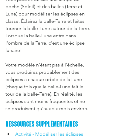
poche (Soleil) et des balles (Terre et 
Lune) pour modéliser les éclipses en 
classe. Éclairez la balle-Terre et faites 
tourner la balle-Lune autour de la Terre. 
Lorsque la balle-Lune entre dans 
l'ombre de la Terre, c'est une éclipse 
lunaire!
Votre modèle n'étant pas à l'échelle, 
vous produirez probablement des 
éclipses à chaque orbite de la Lune 
(chaque fois que la balle-Lune fait le 
tour de la balle-Terre). En réalité, les 
éclipses sont moins fréquentes et ne 
se produisent qu'aux six mois environ. 
Ressources supplémentaires
Activité - Modéliser les éclipses