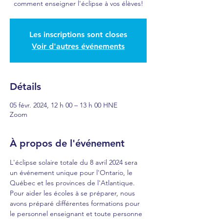
comment enseigner l'éclipse à vos élèves!
Les inscriptions sont closes
Voir d'autres événements
Détails
05 févr. 2024, 12 h 00 – 13 h 00 HNE
Zoom
À propos de l'événement
L'éclipse solaire totale du 8 avril 2024 sera 
un événement unique pour l'Ontario, le 
Québec et les provinces de l'Atlantique. 
Pour aider les écoles à se préparer, nous 
avons préparé différentes formations pour 
le personnel enseignant et toute personne 