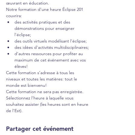
œuvrant en éducation.
Notre formation d'une heure Éclipse 201 
couvrira:
des activités pratiques et des 
démonstrations pour enseigner 
l'éclipse;
des outils virtuels modélisant l'éclipse;
des idées d'activités multidisciplinaires;
d'autres ressources pour profiter au 
maximum de cet événement avec vos 
élèves!
Cette formation s’adresse à tous les 
niveaux et toutes les matières: tout le 
monde est bienvenu!
Cette formation ne sera pas enregistrée. 
Sélectionnez l'heure à laquelle vous 
souhaitez assister (les heures sont en heure 
de l'Est). 
Partager cet événement