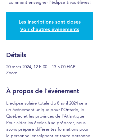
comment enseigner l'éclipse à vos élèves!
Les inscriptions sont closes
Voir d'autres événements
Détails
20 mars 2024, 12 h 00 – 13 h 00 HAE
Zoom
À propos de l'événement
L'éclipse solaire totale du 8 avril 2024 sera 
un événement unique pour l'Ontario, le 
Québec et les provinces de l'Atlantique. 
Pour aider les écoles à se préparer, nous 
avons préparé différentes formations pour 
le personnel enseignant et toute personne 