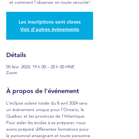
et comment l'observer en toute sécurité!
Les inscriptions sont closes
Voir d'autres événements
Détails
05 févr. 2024, 19 h 00 – 20 h 00 HNE
Zoom
À propos de l'événement
L'éclipse solaire totale du 8 avril 2024 sera 
un événement unique pour l'Ontario, le 
Québec et les provinces de l'Atlantique. 
Pour aider les écoles à se préparer, nous 
avons préparé différentes formations pour 
le personnel enseignant et toute personne 