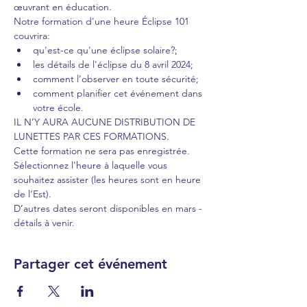
œuvrant en éducation.
Notre formation d'une heure Éclipse 101 
couvrira:
qu'est-ce qu'une éclipse solaire?;
les détails de l'éclipse du 8 avril 2024;
comment l’observer en toute sécurité;
comment planifier cet événement dans 
votre école.
IL N’Y AURA AUCUNE DISTRIBUTION DE 
LUNETTES PAR CES FORMATIONS.
Cette formation ne sera pas enregistrée. 
Sélectionnez l'heure à laquelle vous 
souhaitez assister (les heures sont en heure 
de l’Est).
D’autres dates seront disponibles en mars - 
détails à venir.
Partager cet événement