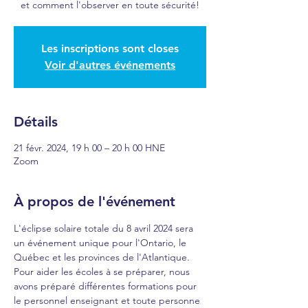
et comment l'observer en toute sécurité!
Les inscriptions sont closes
Voir d'autres événements
Détails
21 févr. 2024, 19 h 00 – 20 h 00 HNE
Zoom
À propos de l'événement
L'éclipse solaire totale du 8 avril 2024 sera 
un événement unique pour l'Ontario, le 
Québec et les provinces de l'Atlantique. 
Pour aider les écoles à se préparer, nous 
avons préparé différentes formations pour 
le personnel enseignant et toute personne 