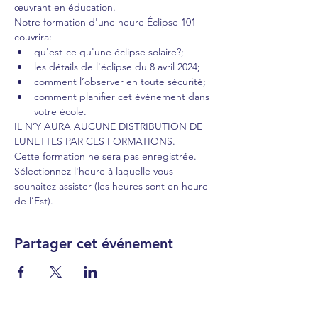
œuvrant en éducation.
Notre formation d'une heure Éclipse 101 
couvrira:
qu'est-ce qu'une éclipse solaire?;
les détails de l'éclipse du 8 avril 2024;
comment l’observer en toute sécurité;
comment planifier cet événement dans 
votre école.
IL N’Y AURA AUCUNE DISTRIBUTION DE 
LUNETTES PAR CES FORMATIONS.
Cette formation ne sera pas enregistrée. 
Sélectionnez l'heure à laquelle vous 
souhaitez assister (les heures sont en heure 
de l’Est).
Partager cet événement