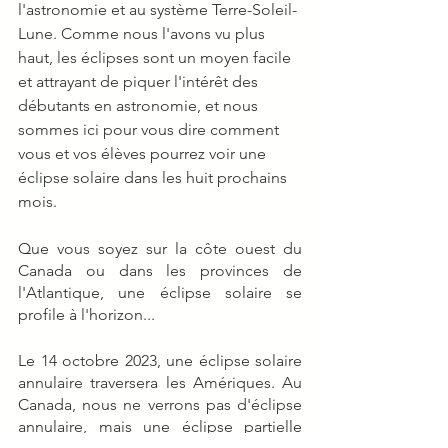
l'astronomie et au système Terre-Soleil-
Lune. Comme nous l'avons vu plus 
haut, les éclipses sont un moyen facile 
et attrayant de piquer l'intérêt des 
débutants en astronomie, et nous 
sommes ici pour vous dire comment 
vous et vos élèves pourrez voir une 
éclipse solaire dans les huit prochains 
mois.
Que vous soyez sur la côte ouest du 
Canada ou dans les provinces de 
l'Atlantique, une éclipse solaire se 
profile à l'horizon...
Le 14 octobre 2023, une éclipse solaire 
annulaire traversera les Amériques. Au 
Canada, nous ne verrons pas d'éclipse 
annulaire, mais une éclipse partielle 