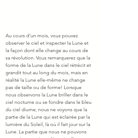
Au cours d'un mois, vous pouvez 
observer le ciel et inspecter la Lune et 
la façon dont elle change au cours de 
sa révolution. Vous remarquerez que la 
forme de la Lune dans le ciel rétrécit et 
grandit tout au long du mois, mais en 
réalité la Lune elle-même ne change 
pas de taille ou de forme! Lorsque 
nous observons la Lune briller dans le 
ciel nocturne ou se fondre dans le bleu 
du ciel diurne, nous ne voyons que la 
partie de la Lune qui est éclairée par la 
lumière du Soleil, là où il fait jour sur la 
Lune. La partie que nous ne pouvons 