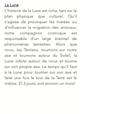
La Lune
L'histoire de la Lune est riche, tant sur le 
plan physique que culturel. Qu'il 
s'agisse de provoquer les marées ou 
d'influencer la migration des animaux, 
notre compagnon cosmique est 
responsable d'un large éventail de 
phénomènes terrestres. Alors que 
nous, les Terriens, tournons sur notre 
axe et tournons autour du Soleil, la 
Lune orbite autour de nous et tourne 
sur son propre axe. Le temps qu'il faut 
à la Lune pour tourner sur son axe et 
faire une fois le tour de la Terre est le 
même: 27,3 jours, soit environ un mois!