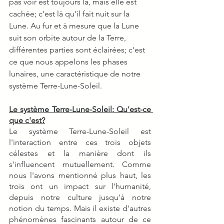
pas voir est toujours là, mais elle est 
cachée; c'est là qu'il fait nuit sur la 
Lune. Au fur et à mesure que la Lune 
suit son orbite autour de la Terre, 
différentes parties sont éclairées; c'est 
ce que nous appelons les phases 
lunaires, une caractéristique de notre 
système Terre-Lune-Soleil.
Le système Terre-Lune-Soleil: Qu'est-ce 
que c'est?
Le système Terre-Lune-Soleil est 
l'interaction entre ces trois objets 
célestes et la manière dont ils 
s'influencent mutuellement. Comme 
nous l'avons mentionné plus haut, les 
trois ont un impact sur l'humanité, 
depuis notre culture jusqu'à notre 
notion du temps. Mais il existe d'autres 
phénomènes fascinants autour de ce 