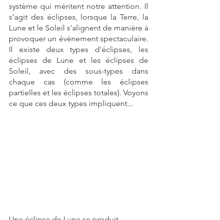
système qui méritent notre attention. Il 
s'agit des éclipses, lorsque la Terre, la 
Lune et le Soleil s'alignent de manière à 
provoquer un événement spectaculaire. 
Il existe deux types d'éclipses, les 
éclipses de Lune et les éclipses de 
Soleil, avec des sous-types dans 
chaque cas (comme les éclipses 
partielles et les éclipses totales). Voyons 
ce que ces deux types impliquent...
Une éclipse de Lune se produit 