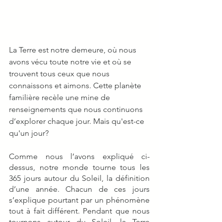
La Terre est notre demeure, où nous 
avons vécu toute notre vie et où se 
trouvent tous ceux que nous 
connaissons et aimons. Cette planète 
familière recèle une mine de 
renseignements que nous continuons 
d’explorer chaque jour. Mais qu'est-ce 
qu'un jour?
Comme nous l’avons expliqué ci-
dessus, notre monde tourne tous les 
365 jours autour du Soleil, la définition 
d’une année. Chacun de ces jours 
s’explique pourtant par un phénomène 
tout à fait différent. Pendant que nous 
tournons autour du Soleil, la Terre 