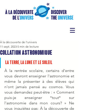
À la découverte de l'univers
11 sept. 2023
5 min de lecture
Collation astronomique
La Terre, la Lune et le Soleil
À la rentrée scolaire, certains d'entre 
vous devront enseigner l'astronomie et 
même la présenter à des élèves qui 
n'ont jamais pensé au cosmos. Vous 
vous demandez peut-être : « Comment 
puis-je enseigner *tout* sur 
l'astronomie dans mon cours? » Ne 
vous inquiétez pas: À la découverte de 