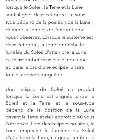
lorsque le Soleil, la Terre et la Lune 
sont alignés dans cet ordre. Le sous-
type dépend de la position de la Lune 
derrière la Terre et de l'endroit d'où 
vous l'observez. Lorsque le système est 
dans cet ordre, la Terre empêche la 
lumière du Soleil d'atteindre la Lune, 
qui s’assombrit dans le ciel nocturne 
et, dans le cas d'une éclipse lunaire 
totale, apparaît rougeâtre.
Une éclipse de Soleil se produit 
lorsque la Lune est alignée entre le 
Soleil et la Terre, et le sous-type 
dépend de la position de la Lune 
devant la Terre et de l'endroit d'où vous 
l'observez. Lors des éclipses solaires, la 
Lune empêche la lumière du Soleil 
d'atteindre la Terre, ce qui assombrit le 