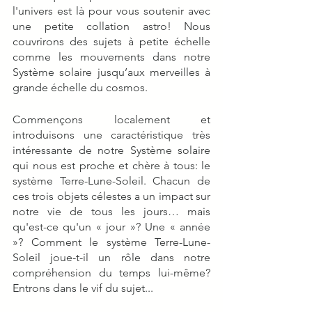
l'univers est là pour vous soutenir avec 
une petite collation astro! Nous 
couvrirons des sujets à petite échelle 
comme les mouvements dans notre 
Système solaire jusqu’aux merveilles à 
grande échelle du cosmos.
Commençons localement et 
introduisons une caractéristique très 
intéressante de notre Système solaire 
qui nous est proche et chère à tous: le 
système Terre-Lune-Soleil. Chacun de 
ces trois objets célestes a un impact sur 
notre vie de tous les jours… mais 
qu'est-ce qu'un « jour »? Une « année 
»? Comment le système Terre-Lune-
Soleil joue-t-il un rôle dans notre 
compréhension du temps lui-même? 
Entrons dans le vif du sujet...