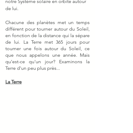
notre Système solaire en orbite autour 
de lui.
Chacune des planètes met un temps 
différent pour tourner autour du Soleil, 
en fonction de la distance qui la sépare 
de lui. La Terre met 365 jours pour 
tourner une fois autour du Soleil, ce 
que nous appelons une année. Mais 
qu'est-ce qu'un jour? Examinons la 
Terre d'un peu plus près...
La Terre