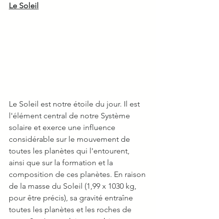
Le Soleil
Le Soleil est notre étoile du jour. Il est 
l'élément central de notre Système 
solaire et exerce une influence 
considérable sur le mouvement de 
toutes les planètes qui l'entourent, 
ainsi que sur la formation et la 
composition de ces planètes. En raison 
de la masse du Soleil (1,99 x 1030 kg, 
pour être précis), sa gravité entraîne 
toutes les planètes et les roches de 