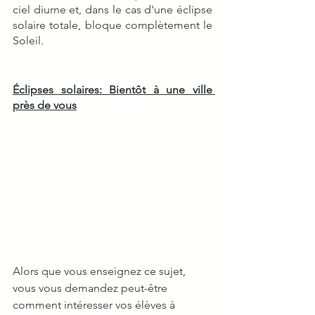
ciel diurne et, dans le cas d'une éclipse 
solaire totale, bloque complètement le 
Soleil.
Éclipses solaires: Bientôt à une ville 
près de vous
Alors que vous enseignez ce sujet, 
vous vous demandez peut-être 
comment intéresser vos élèves à 