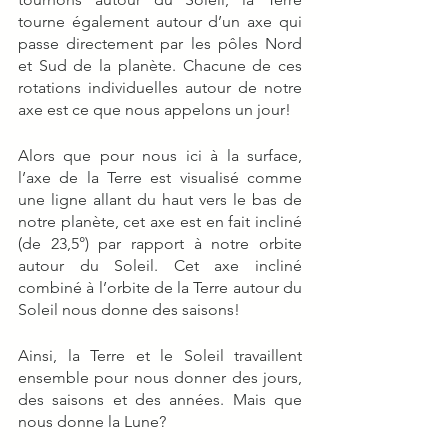
tourne également autour d’un axe qui 
passe directement par les pôles Nord 
et Sud de la planète. Chacune de ces 
rotations individuelles autour de notre 
axe est ce que nous appelons un jour!
Alors que pour nous ici à la surface, 
l’axe de la Terre est visualisé comme 
une ligne allant du haut vers le bas de 
notre planète, cet axe est en fait incliné 
(de 23,5°) par rapport à notre orbite 
autour du Soleil. Cet axe incliné 
combiné à l’orbite de la Terre autour du 
Soleil nous donne des saisons!
Ainsi, la Terre et le Soleil travaillent 
ensemble pour nous donner des jours, 
des saisons et des années. Mais que 
nous donne la Lune?