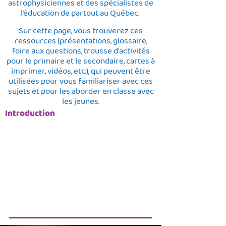
astrophysiciennes et des spécialistes de
l'éducation de partout au Québec.
Sur cette page, vous trouverez ces
ressources (présentations, glossaire,
foire aux questions, trousse d'activités
pour le primaire et le secondaire, cartes à
imprimer, vidéos, etc.), qui peuvent être
utilisées pour vous familiariser avec ces
sujets et pour les aborder en classe avec
les jeunes.
Introduction