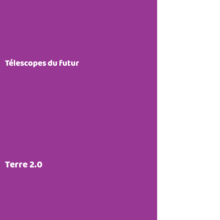
Télescopes du futur
Terre 2.0