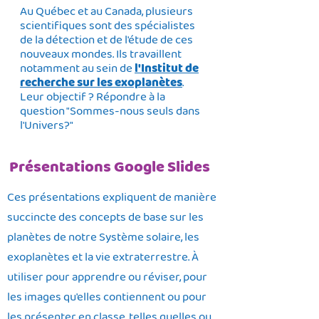
Au Québec et au Canada, plusieurs
scientifiques sont des spécialistes
de la détection et de l'étude de ces
nouveaux mondes. Ils travaillent
notamment au sein de
l'Institut de
recherche sur les exoplanètes
.
Leur objectif ? Répondre à la
question "Sommes-nous seuls dans
l'Univers?"
Présentations Google Slides
Ces présentations expliquent de manière
succincte des concepts de base sur les
planètes de notre Système solaire, les
exoplanètes et la vie extraterrestre. À
utiliser pour apprendre ou réviser, pour
les images qu'elles contiennent ou pour