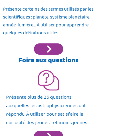
Présente certains des termes utilisés par les
scientifiques : planète, système planétaire,
année-lumière… À utiliser pour apprendre
quelques définitions utiles.
Foire aux questions
Présente plus de 25 questions
auxquelles les astrophysiciennes ont
répondu. À utiliser pour satisfaire la
curiosité des jeunes… et moins jeunes!