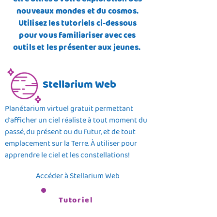
être utiles à votre exploration des
nouveaux mondes et du cosmos.
Utilisez les tutoriels ci-dessous
pour vous familiariser avec ces
outils et les présenter aux jeunes.
Stellarium Web
Planétarium virtuel gratuit permettant
d'afficher un ciel réaliste à tout moment du
passé, du présent ou du futur, et de tout
emplacement sur la Terre. À utiliser pour
apprendre le ciel et les constellations!
Accéder à Stellarium Web
Tutoriel