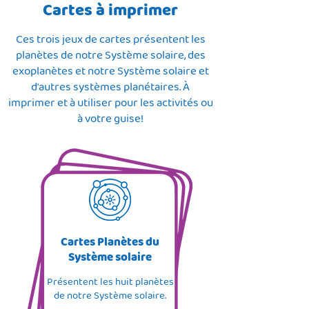
Cartes à imprimer
Ces trois jeux de cartes présentent les
planètes de notre Système solaire, des
exoplanètes et notre Système solaire et
d'autres systèmes planétaires. À
imprimer et à utiliser pour les activités ou
à votre guise!
Cartes Planètes du
Système solaire
Présentent les huit planètes
de notre Système solaire.