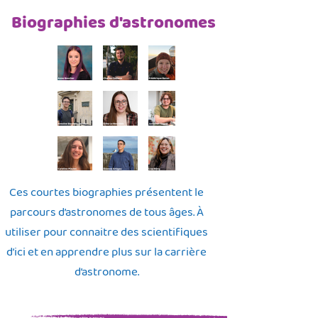
Biographies d'astronomes
Ces courtes biographies présentent le
parcours d’astronomes de tous âges. À
utiliser pour connaitre des scientifiques
d’ici et en apprendre plus sur la carrière
d’astronome.