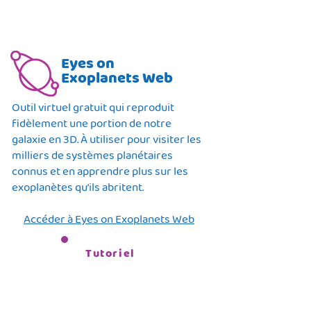
Eyes on
Exoplanets Web
Outil virtuel gratuit qui reproduit
fidèlement une portion de notre
galaxie en 3D. À utiliser pour visiter les
milliers de systèmes planétaires
connus et en apprendre plus sur les
exoplanètes qu’ils abritent.
Accéder à Eyes on Exoplanets Web
Tutoriel