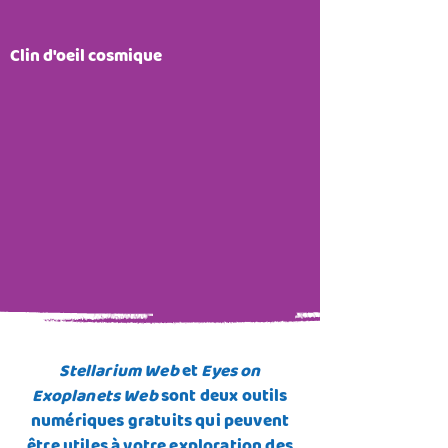
Clin d'oeil cosmique
Stellarium Web
et
Eyes on
Exoplanets Web
sont deux outils
numériques gratuits qui peuvent