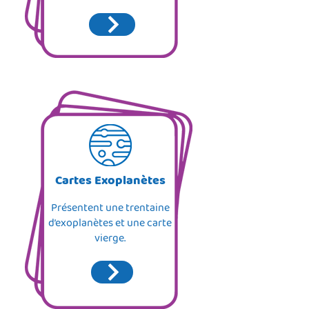
Cartes Exoplanètes
Présentent une trentaine
d’exoplanètes et une carte
vierge.