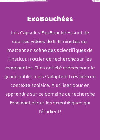
ExoBouchées
Les Capsules ExoBouchées sont de
courtes vidéos de 5-6 minutes qui
mettent en scène des scientifiques de
l'Institut Trottier de recherche sur les
exoplanètes. Elles ont été créées pour le
grand public, mais s'adaptent très bien en
contexte scolaire. À utiliser pour en
apprendre sur ce domaine de recherche
fascinant et sur les scientifiques qui
l'étudient!
Document accompagnateur