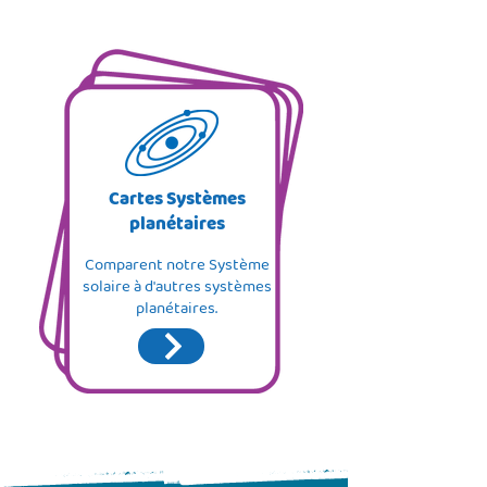
Cartes Systèmes
planétaires
Comparent notre Système
solaire à d'autres systèmes
planétaires.