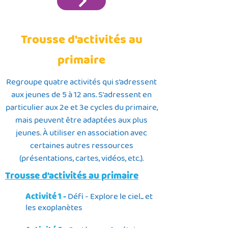
Trousse d'activités au
primaire
Regroupe quatre activités qui s’adressent
aux jeunes de 5 à 12 ans. S'adressent en
particulier aux 2e et 3e cycles du primaire,
mais peuvent être adaptées aux plus
jeunes. À utiliser en association avec
certaines autres ressources
(présentations, cartes, vidéos, etc.).
Trousse d'activités au primaire
Activité 1 -
Défi - Explore le ciel... et
les exoplanètes