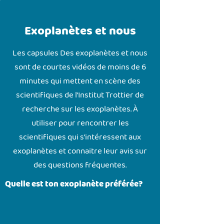
Exoplanètes et nous
Les capsules Des exoplanètes et nous
sont de courtes vidéos de moins de 6
minutes qui mettent en scène des
scientifiques de l’Institut Trottier de
recherche sur les exoplanètes. À
utiliser pour rencontrer les
scientifiques qui s’intéressent aux
exoplanètes et connaitre leur avis sur
des questions fréquentes.
Quelle est ton exoplanète préférée?