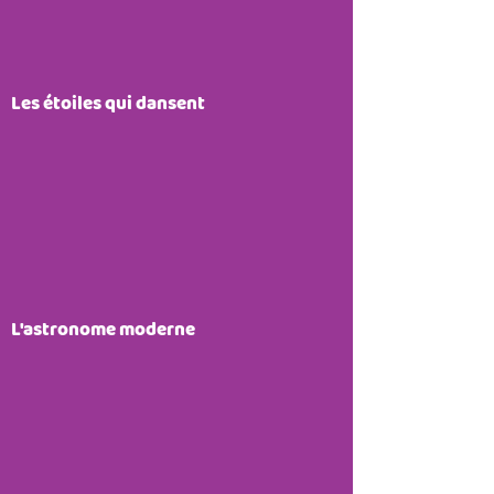
Les étoiles qui dansent
L'astronome moderne