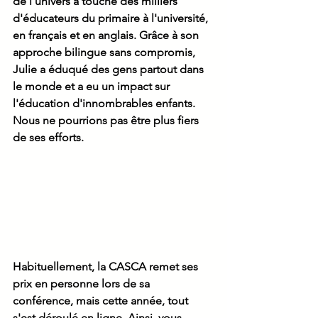
de l’univers a touché des milliers 
d'éducateurs du primaire à l'université, 
en français et en anglais. Grâce à son 
approche bilingue sans compromis, 
Julie a éduqué des gens partout dans 
le monde et a eu un impact sur 
l'éducation d'innombrables enfants. 
Nous ne pourrions pas être plus fiers 
de ses efforts.
Habituellement, la CASCA remet ses 
prix en personne lors de sa 
conférence, mais cette année, tout 
s'est déroulé en ligne. Ainsi, vous 