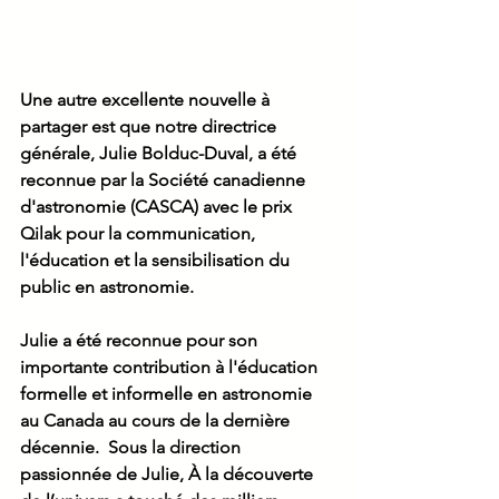
Une autre excellente nouvelle à 
partager est que notre directrice 
générale, Julie Bolduc-Duval, a été 
reconnue par la Société canadienne 
d'astronomie (CASCA) avec le prix 
Qilak pour la communication, 
l'éducation et la sensibilisation du 
public en astronomie. 
Julie a été reconnue pour son 
importante contribution à l'éducation 
formelle et informelle en astronomie 
au Canada au cours de la dernière 
décennie.  Sous la direction 
passionnée de Julie, À la découverte 