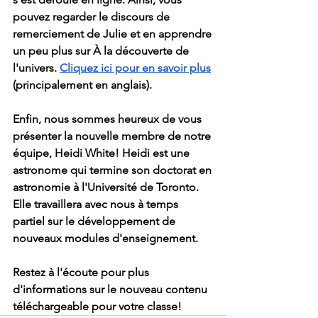
pouvez regarder le discours de 
remerciement de Julie et en apprendre 
un peu plus sur À la découverte de 
l'univers. 
Cliquez ici pour en savoir plus
(principalement en anglais). 
Enfin, nous sommes heureux de vous 
présenter la nouvelle membre de notre 
équipe, Heidi White! Heidi est une 
astronome qui termine son doctorat en 
astronomie à l'Université de Toronto. 
Elle travaillera avec nous à temps 
partiel sur le développement de 
nouveaux modules d'enseignement. 
Restez à l'écoute pour plus 
d'informations sur le nouveau contenu 
téléchargeable pour votre classe!