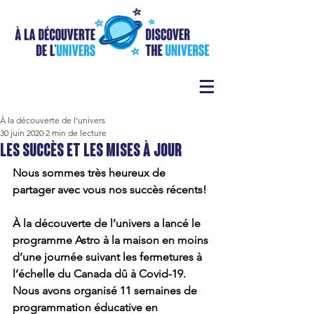
À la découverte de l'univers
30 juin 2020
2 min de lecture
Les succès et les mises à jour
Nous sommes très heureux de 
partager avec vous nos succès récents! 
À la découverte de l’univers a lancé le 
programme Astro à la maison en moins 
d’une journée suivant les fermetures à 
l’échelle du Canada dû à Covid-19. 
Nous avons organisé 11 semaines de 
programmation éducative en 