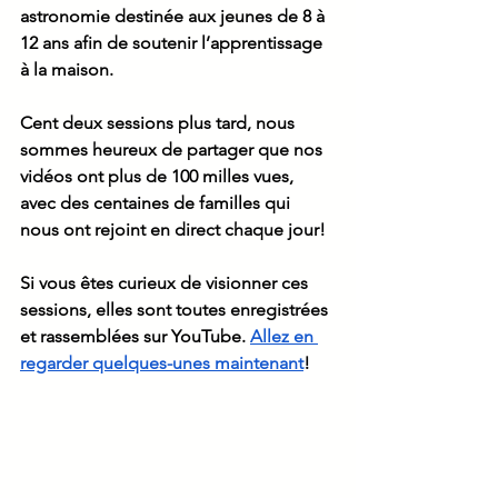
astronomie destinée aux jeunes de 8 à 
12 ans afin de soutenir l’apprentissage 
à la maison. 
Cent deux sessions plus tard, nous 
sommes heureux de partager que nos 
vidéos ont plus de 100 milles vues, 
avec des centaines de familles qui 
nous ont rejoint en direct chaque jour! 
Si vous êtes curieux de visionner ces 
sessions, elles sont toutes enregistrées 
et rassemblées sur YouTube. 
Allez en 
regarder quelques-unes maintenant
! 