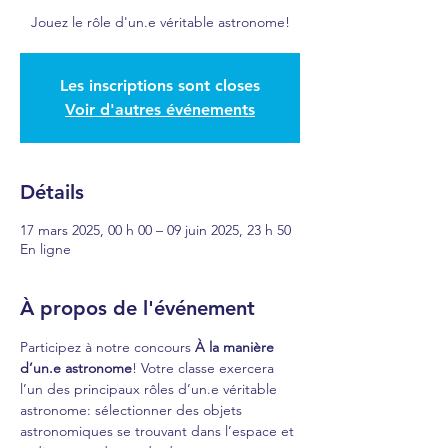
Jouez le rôle d'un.e véritable astronome!
Les inscriptions sont closes
Voir d'autres événements
Détails
17 mars 2025, 00 h 00 – 09 juin 2025, 23 h 50
En ligne
À propos de l'événement
Participez à notre concours 
À la manière 
d’un.e astronome
! Votre classe exercera 
l’un des principaux rôles d’un.e véritable 
astronome: sélectionner des objets 
astronomiques se trouvant dans l’espace et 