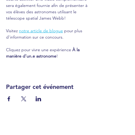
sera également fournie afin de présenter à 
vos élèves des astronomes utilisant le 
télescope spatial James Webb!
Visitez 
notre article de blogue
 pour plus 
d'information sur ce concours. 
Cliquez pour vivre une expérience 
À la 
manière d’un.e astronome
!  
Partager cet événement